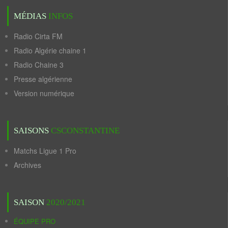
MÉDIAS
INFOS
Radio Cirta FM
Radio Algérie chaine 1
Radio Chaine 3
Presse algérienne
Version numérique
SAISONS
CSCONSTANTINE
Matchs Ligue 1 Pro
Archives
SAISON
2020/2021
ÉQUIPE PRO