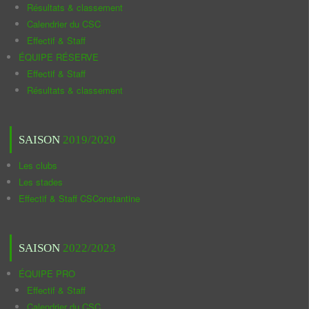
Résultats & classement
Calendrier du CSC
Effectif & Staff
ÉQUIPE RÉSERVE
Effectif & Staff
Résultats & classement
SAISON
2019/2020
Les clubs
Les stades
Effectif & Staff CSConstantine
SAISON
2022/2023
ÉQUIPE PRO
Effectif & Staff
Calendrier du CSC