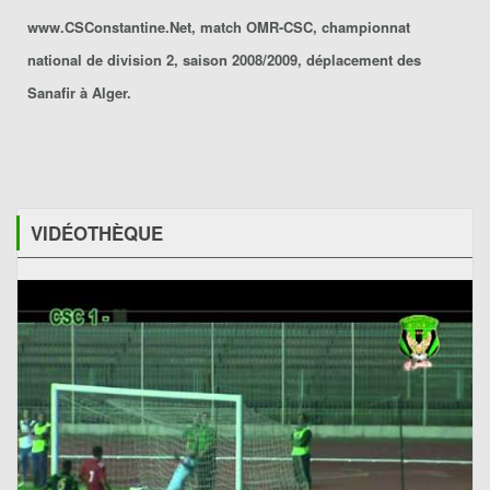
www.CSConstantine.Net, match OMR-CSC, championnat
national de division 2, saison 2008/2009, déplacement des
Sanafir à Alger.
VIDÉOTHÈQUE