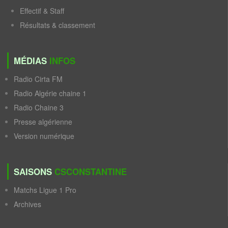
Effectif & Staff
Résultats & classement
MÉDIAS
INFOS
Radio Cirta FM
Radio Algérie chaine 1
Radio Chaine 3
Presse algérienne
Version numérique
SAISONS
CSCONSTANTINE
Matchs Ligue 1 Pro
Archives