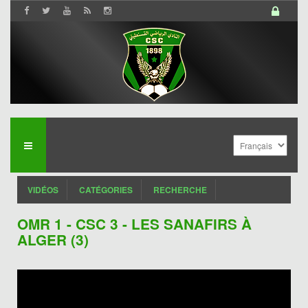
VIDÉOS
CATÉGORIES
RECHERCHE
OMR 1 - CSC 3 - LES SANAFIRS À
ALGER (3)