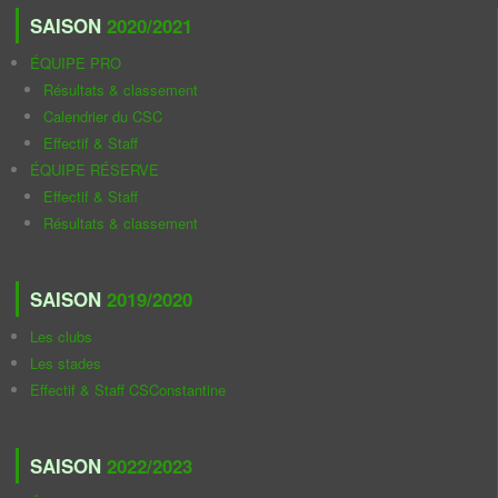
SAISON
2020/2021
ÉQUIPE PRO
Résultats & classement
Calendrier du CSC
Effectif & Staff
ÉQUIPE RÉSERVE
Effectif & Staff
Résultats & classement
SAISON
2019/2020
Les clubs
Les stades
Effectif & Staff CSConstantine
SAISON
2022/2023