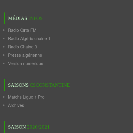
MÉDIAS
INFOS
Radio Cirta FM
Radio Algérie chaine 1
Radio Chaine 3
Presse algérienne
Version numérique
SAISONS
CSCONSTANTINE
Matchs Ligue 1 Pro
Archives
SAISON
2020/2021