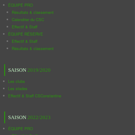
ÉQUIPE PRO
Résultats & classement
Calendrier du CSC
Effectif & Staff
ÉQUIPE RÉSERVE
Effectif & Staff
Résultats & classement
SAISON
2019/2020
Les clubs
Les stades
Effectif & Staff CSConstantine
SAISON
2022/2023
ÉQUIPE PRO