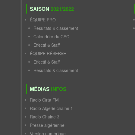
SAISON
2021/2022
ÉQUIPE PRO
Résultats & classement
Calendrier du CSC
Effectif & Staff
ÉQUIPE RÉSERVE
Effectif & Staff
Résultats & classement
MÉDIAS
INFOS
Radio Cirta FM
Radio Algérie chaine 1
Radio Chaine 3
Presse algérienne
Version numérique