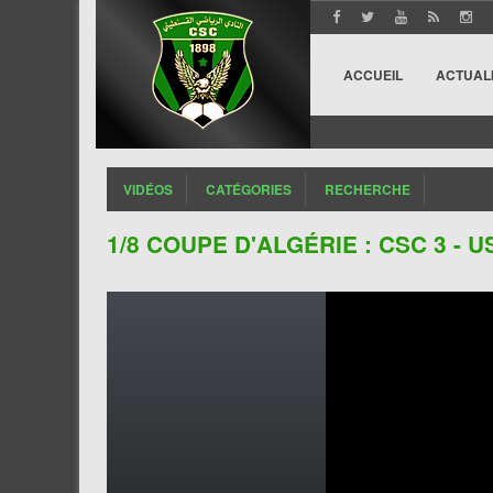
ACCUEIL
ACTUAL
VIDÉOS
CATÉGORIES
RECHERCHE
1/8 COUPE D'ALGÉRIE : CSC 3 - 