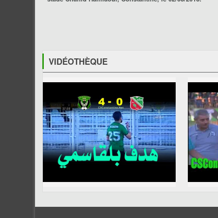
VIDÉOTHÈQUE