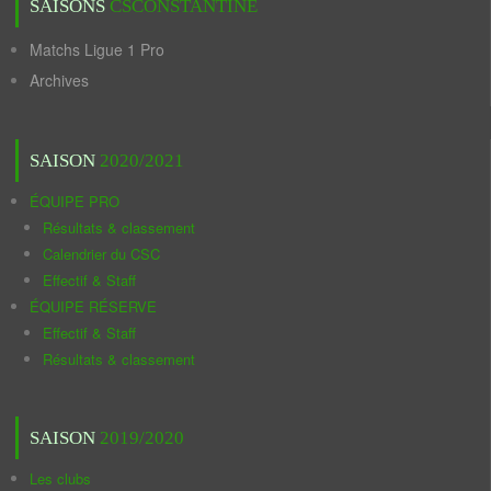
SAISONS
CSCONSTANTINE
Matchs Ligue 1 Pro
Archives
SAISON
2020/2021
ÉQUIPE PRO
Résultats & classement
Calendrier du CSC
Effectif & Staff
ÉQUIPE RÉSERVE
Effectif & Staff
Résultats & classement
SAISON
2019/2020
Les clubs