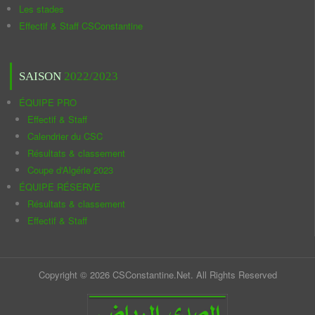
Les stades
Effectif & Staff CSConstantine
SAISON
2022/2023
ÉQUIPE PRO
Effectif & Staff
Calendrier du CSC
Résultats & classement
Coupe d'Algérie 2023
ÉQUIPE RÉSERVE
Résultats & classement
Effectif & Staff
Copyright © 2026 CSConstantine.Net. All Rights Reserved