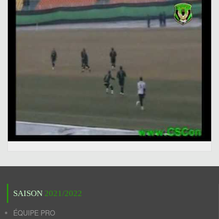
SAISON
2021/2022
ÉQUIPE PRO