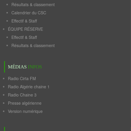
Résultats & classement
Calendrier du CSC
Effectif & Staff
ÉQUIPE RÉSERVE
Effectif & Staff
Résultats & classement
MÉDIAS
INFOS
Radio Cirta FM
Radio Algérie chaine 1
Radio Chaine 3
Presse algérienne
Version numérique