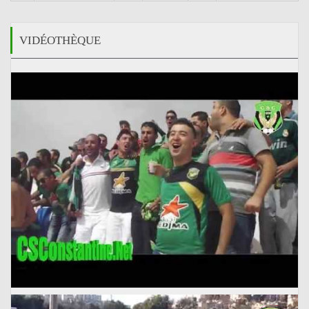
VIDÉOTHÈQUE