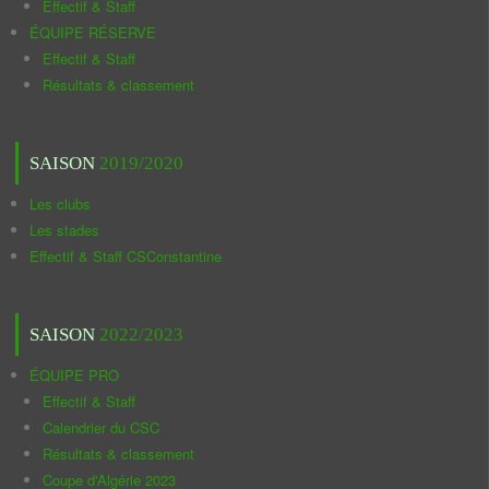
Effectif & Staff
ÉQUIPE RÉSERVE
Effectif & Staff
Résultats & classement
SAISON
2019/2020
Les clubs
Les stades
Effectif & Staff CSConstantine
SAISON
2022/2023
ÉQUIPE PRO
Effectif & Staff
Calendrier du CSC
Résultats & classement
Coupe d'Algérie 2023