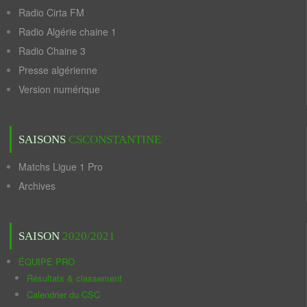
Radio Cirta FM
Radio Algérie chaine 1
Radio Chaine 3
Presse algérienne
Version numérique
SAISONS
CSCONSTANTINE
Matchs Ligue 1 Pro
Archives
SAISON
2020/2021
ÉQUIPE PRO
Résultats & classement
Calendrier du CSC