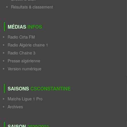
Résultats & classement
MÉDIAS
INFOS
Radio Cirta FM
Radio Algérie chaine 1
Radio Chaine 3
Presse algérienne
Version numérique
SAISONS
CSCONSTANTINE
Matchs Ligue 1 Pro
Archives
SAISON
2020/2021