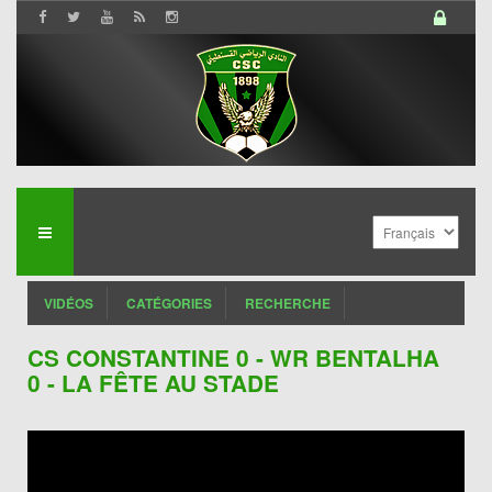
VIDÉOS
CATÉGORIES
RECHERCHE
CS CONSTANTINE 0 - WR BENTALHA
0 - LA FÊTE AU STADE