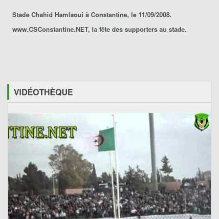
Stade Chahid Hamlaoui à Constantine, le 11/09/2008.
www.CSConstantine.NET, la fête des supporters au stade.
VIDÉOTHÈQUE