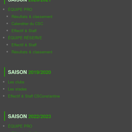
ÉQUIPE PRO
Résultats & classement
Calendrier du CSC
Effectif & Staff
ÉQUIPE RÉSERVE
Effectif & Staff
Résultats & classement
SAISON
2019/2020
Les clubs
Les stades
Effectif & Staff CSConstantine
SAISON
2022/2023
ÉQUIPE PRO