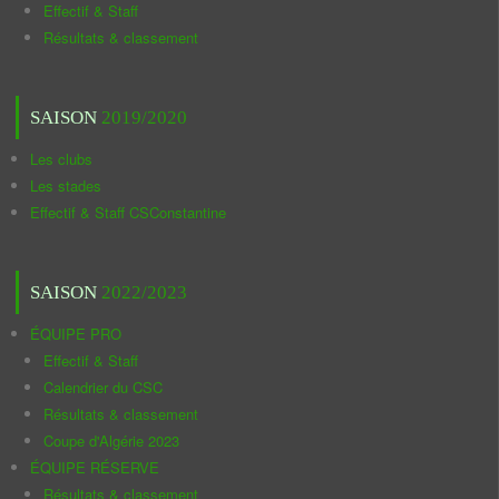
Effectif & Staff
Résultats & classement
SAISON
2019/2020
Les clubs
Les stades
Effectif & Staff CSConstantine
SAISON
2022/2023
ÉQUIPE PRO
Effectif & Staff
Calendrier du CSC
Résultats & classement
Coupe d'Algérie 2023
ÉQUIPE RÉSERVE
Résultats & classement