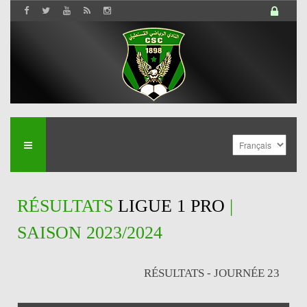
RÉSULTATS
LIGUE 1 PRO
|
SAISON 2023/2024
RÉSULTATS - JOURNÉE 23