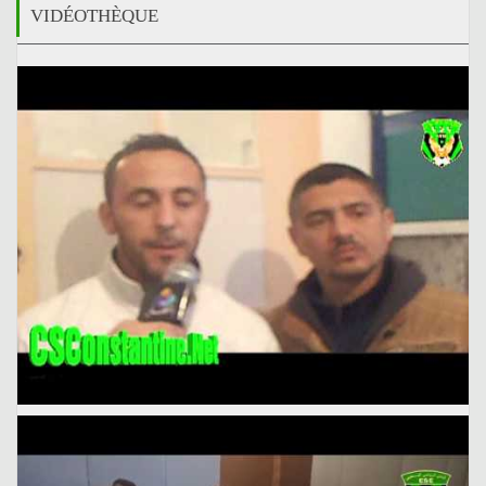
VIDÉOTHÈQUE