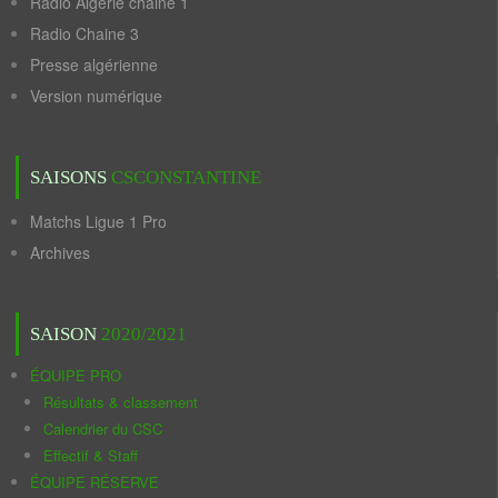
Radio Algérie chaine 1
Radio Chaine 3
Presse algérienne
Version numérique
SAISONS
CSCONSTANTINE
Matchs Ligue 1 Pro
Archives
SAISON
2020/2021
ÉQUIPE PRO
Résultats & classement
Calendrier du CSC
Effectif & Staff
ÉQUIPE RÉSERVE