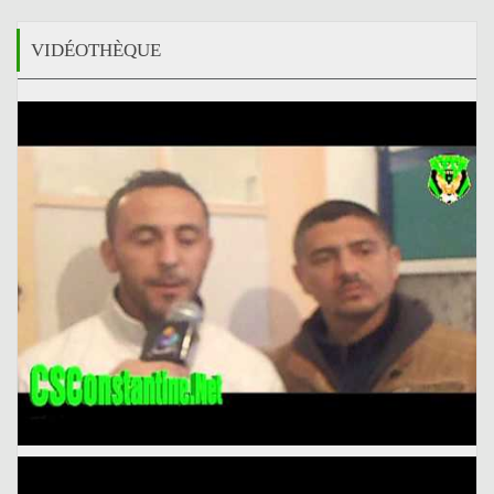
VIDÉOTHÈQUE