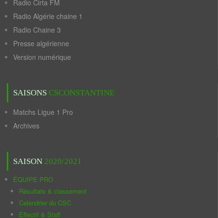
Radio Cirta FM
Radio Algérie chaine 1
Radio Chaine 3
Presse algérienne
Version numérique
SAISONS
CSCONSTANTINE
Matchs Ligue 1 Pro
Archives
SAISON
2020/2021
ÉQUIPE PRO
Résultats & classement
Calendrier du CSC
Effectif & Staff