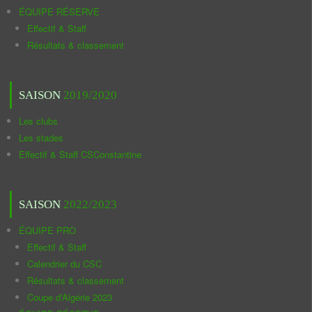
ÉQUIPE RÉSERVE
Effectif & Staff
Résultats & classement
SAISON
2019/2020
Les clubs
Les stades
Effectif & Staff CSConstantine
SAISON
2022/2023
ÉQUIPE PRO
Effectif & Staff
Calendrier du CSC
Résultats & classement
Coupe d'Algérie 2023