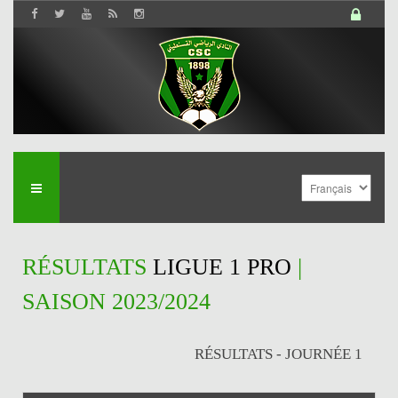
RÉSULTATS
LIGUE 1 PRO
|
SAISON 2023/2024
RÉSULTATS - JOURNÉE 1