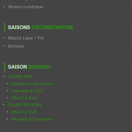
Version numérique
SAISONS
CSCONSTANTINE
Matchs Ligue 1 Pro
Archives
SAISON
2020/2021
ÉQUIPE PRO
Résultats & classement
Calendrier du CSC
Effectif & Staff
ÉQUIPE RÉSERVE
Effectif & Staff
Résultats & classement