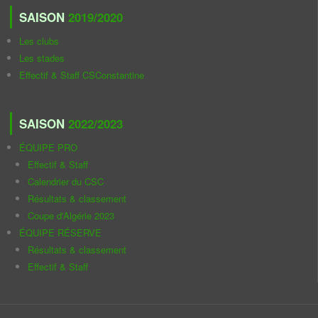
SAISON
2019/2020
Les clubs
Les stades
Effectif & Staff CSConstantine
SAISON
2022/2023
ÉQUIPE PRO
Effectif & Staff
Calendrier du CSC
Résultats & classement
Coupe d'Algérie 2023
ÉQUIPE RÉSERVE
Résultats & classement
Effectif & Staff