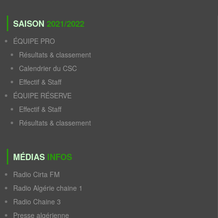
SAISON
2021/2022
ÉQUIPE PRO
Résultats & classement
Calendrier du CSC
Effectif & Staff
ÉQUIPE RÉSERVE
Effectif & Staff
Résultats & classement
MÉDIAS
INFOS
Radio Cirta FM
Radio Algérie chaine 1
Radio Chaine 3
Presse algérienne