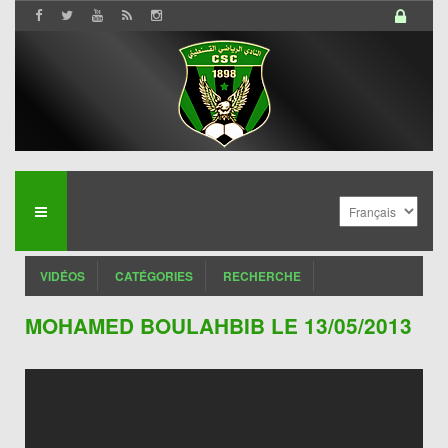
VIDÉOS
CATÉGORIES
RECHERCHE
MOHAMED BOULAHBIB LE 13/05/2013