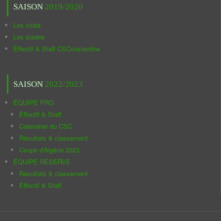
SAISON
2019/2020
Les clubs
Les stades
Effectif & Staff CSConstantine
SAISON
2022/2023
ÉQUIPE PRO
Effectif & Staff
Calendrier du CSC
Résultats & classement
Coupe d'Algérie 2023
ÉQUIPE RÉSERVE
Résultats & classement
Effectif & Staff