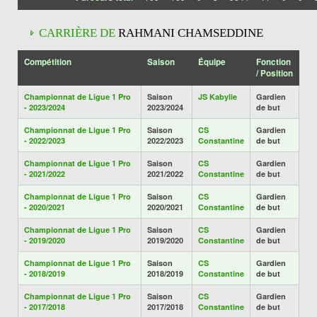
CARRIÈRE DE
RAHMANI CHAMSEDDINE
Compétition
Saison
Équipe
Fonction
/ Position
Championnat de Ligue 1 Pro
Saison
JS Kabylie
Gardien
- 2023/2024
2023/2024
de but
Championnat de Ligue 1 Pro
Saison
CS
Gardien
- 2022/2023
2022/2023
Constantine
de but
Championnat de Ligue 1 Pro
Saison
CS
Gardien
- 2021/2022
2021/2022
Constantine
de but
Championnat de Ligue 1 Pro
Saison
CS
Gardien
- 2020/2021
2020/2021
Constantine
de but
Championnat de Ligue 1 Pro
Saison
CS
Gardien
- 2019/2020
2019/2020
Constantine
de but
Championnat de Ligue 1 Pro
Saison
CS
Gardien
- 2018/2019
2018/2019
Constantine
de but
Championnat de Ligue 1 Pro
Saison
CS
Gardien
- 2017/2018
2017/2018
Constantine
de but