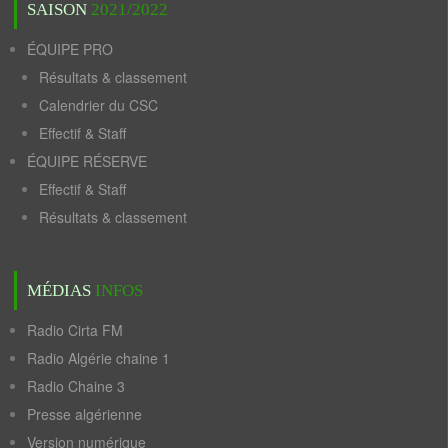
SAISON
2021/2022
ÉQUIPE PRO
Résultats & classement
Calendrier du CSC
Effectif & Staff
ÉQUIPE RÉSERVE
Effectif & Staff
Résultats & classement
MÉDIAS
INFOS
Radio Cirta FM
Radio Algérie chaine 1
Radio Chaine 3
Presse algérienne
Version numérique