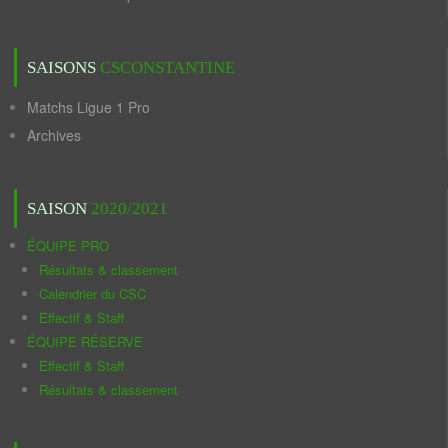
SAISONS
CSCONSTANTINE
Matchs Ligue 1 Pro
Archives
SAISON
2020/2021
ÉQUIPE PRO
Résultats & classement
Calendrier du CSC
Effectif & Staff
ÉQUIPE RÉSERVE
Effectif & Staff
Résultats & classement