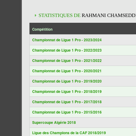
STATISTIQUES DE
RAHMANI CHAMSEDD
Compétition
Championnat de Ligue 1 Pro - 2023/2024
Championnat de Ligue 1 Pro - 2022/2023
Championnat de Ligue 1 Pro - 2021/2022
Championnat de Ligue 1 Pro - 2020/2021
Championnat de Ligue 1 Pro - 2019/2020
Championnat de Ligue 1 Pro - 2018/2019
Championnat de Ligue 1 Pro - 2017/2018
Championnat de Ligue 1 Pro - 2015/2016
Supercoupe Algérie 2018
Ligue des Champions de la CAF 2018/2019