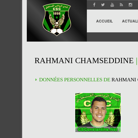
ACCUEIL
ACTUAL
RAHMANI CHAMSEDDINE
DONNÉES PERSONNELLES DE
RAHMANI