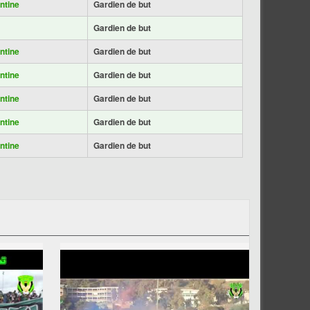
ntine
Gardien de but
Gardien de but
ntine
Gardien de but
ntine
Gardien de but
ntine
Gardien de but
ntine
Gardien de but
ntine
Gardien de but