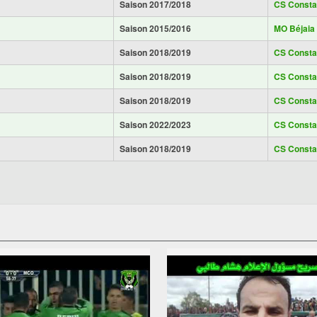
Saison 2017/2018
CS Consta
Saison 2015/2016
MO Béjaia
Saison 2018/2019
CS Consta
Saison 2018/2019
CS Consta
Saison 2018/2019
CS Consta
Saison 2022/2023
CS Consta
Saison 2018/2019
CS Consta