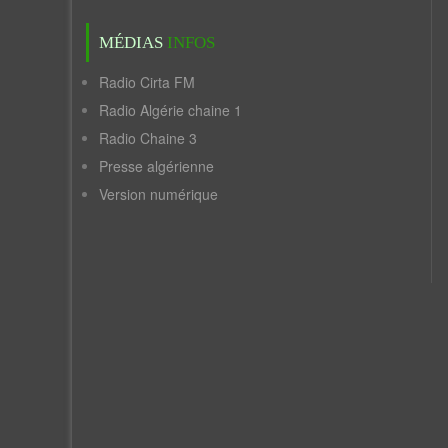
MÉDIAS
INFOS
Radio Cirta FM
Radio Algérie chaine 1
Radio Chaine 3
Presse algérienne
Version numérique