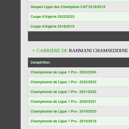
Goupes Ligue des Champions CAF 2018/2019
Coupe d'Algérie 2022/2023
Coupe d'Algérie 2018/2019
CARRIÈRE DE
RAHMANI CHAMSEDDINE
Compétition
Championnat de Ligue 1 Pro - 2023/2024
Championnat de Ligue 1 Pro - 2022/2023
Championnat de Ligue 1 Pro - 2021/2022
Championnat de Ligue 1 Pro - 2020/2021
Championnat de Ligue 1 Pro - 2019/2020
Championnat de Ligue 1 Pro - 2018/2019