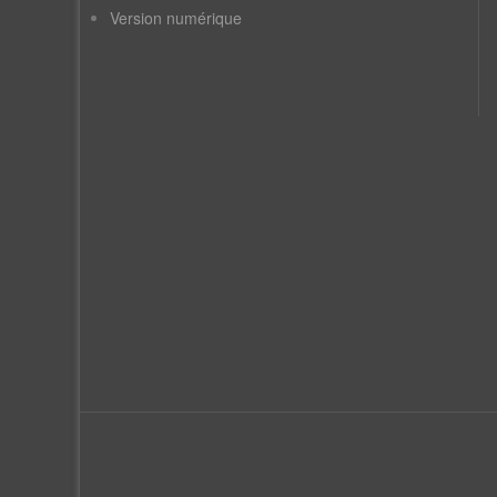
Version numérique