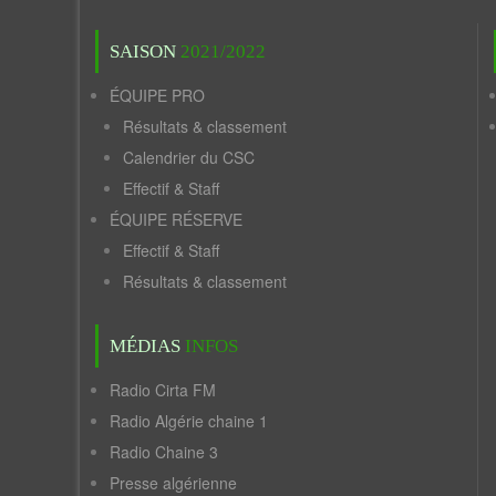
SAISON
2021/2022
ÉQUIPE PRO
Résultats & classement
Calendrier du CSC
Effectif & Staff
ÉQUIPE RÉSERVE
Effectif & Staff
Résultats & classement
MÉDIAS
INFOS
Radio Cirta FM
Radio Algérie chaine 1
Radio Chaine 3
Presse algérienne