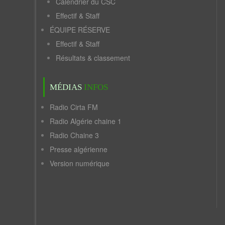
Calendrier du CSC
Effectif & Staff
ÉQUIPE RÉSERVE
Effectif & Staff
Résultats & classement
MÉDIAS
INFOS
Radio Cirta FM
Radio Algérie chaine 1
Radio Chaine 3
Presse algérienne
Version numérique