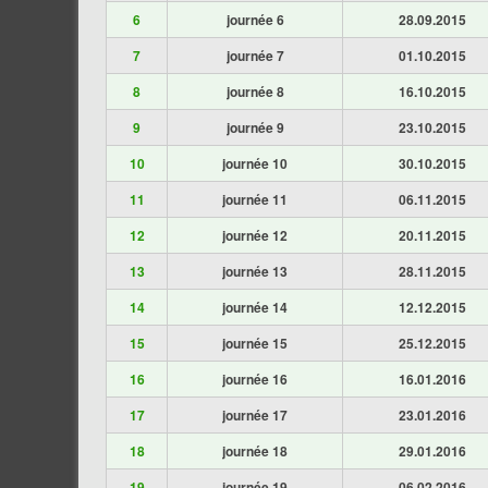
6
journée 6
28.09.2015
7
journée 7
01.10.2015
8
journée 8
16.10.2015
9
journée 9
23.10.2015
10
journée 10
30.10.2015
11
journée 11
06.11.2015
12
journée 12
20.11.2015
13
journée 13
28.11.2015
14
journée 14
12.12.2015
15
journée 15
25.12.2015
16
journée 16
16.01.2016
17
journée 17
23.01.2016
18
journée 18
29.01.2016
19
journée 19
06.02.2016