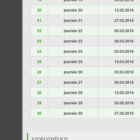
20
journée 20
12.02.2016
21
journée 21
27.02.2016
22
journée 22
05.03.2016
23
journée 23
26.03.2016
24
journée 24
02.04.2016
25
journée 25
15.04.2016
26
journée 26
23.04.2016
27
journée 27
30.04.2016
28
journée 28
13.05.2016
29
journée 29
20.05.2016
30
journée 30
27.05.2016
VIDÉOTHÈQUE