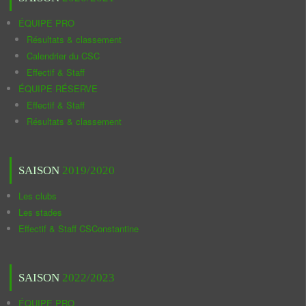
ÉQUIPE PRO
Résultats & classement
Calendrier du CSC
Effectif & Staff
ÉQUIPE RÉSERVE
Effectif & Staff
Résultats & classement
SAISON
2019/2020
Les clubs
Les stades
Effectif & Staff CSConstantine
SAISON
2022/2023
ÉQUIPE PRO