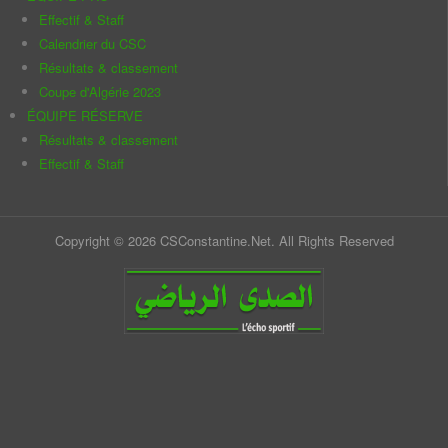
Effectif & Staff
Calendrier du CSC
Résultats & classement
Coupe d'Algérie 2023
ÉQUIPE RÉSERVE
Résultats & classement
Effectif & Staff
Copyright © 2026 CSConstantine.Net. All Rights Reserved