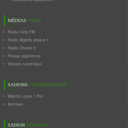
MÉDIAS
INFOS
Radio Cirta FM
Radio Algérie chaine 1
Radio Chaine 3
Presse algérienne
Version numérique
SAISONS
CSCONSTANTINE
Matchs Ligue 1 Pro
Archives
SAISON
2020/2021