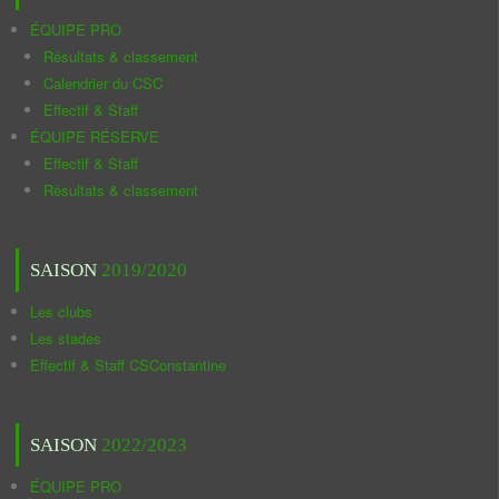
ÉQUIPE PRO
Résultats & classement
Calendrier du CSC
Effectif & Staff
ÉQUIPE RÉSERVE
Effectif & Staff
Résultats & classement
SAISON
2019/2020
Les clubs
Les stades
Effectif & Staff CSConstantine
SAISON
2022/2023
ÉQUIPE PRO