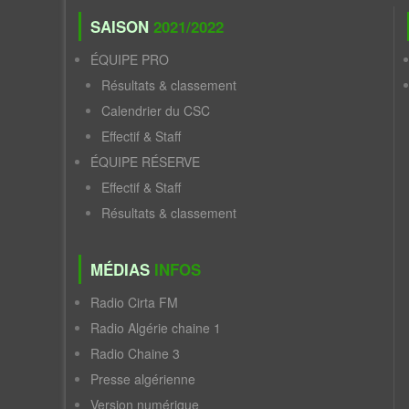
SAISON
2021/2022
ÉQUIPE PRO
Résultats & classement
Calendrier du CSC
Effectif & Staff
ÉQUIPE RÉSERVE
Effectif & Staff
Résultats & classement
MÉDIAS
INFOS
Radio Cirta FM
Radio Algérie chaine 1
Radio Chaine 3
Presse algérienne
Version numérique