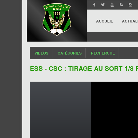
ACCUEIL
ACTUAL
VIDÉOS
CATÉGORIES
RECHERCHE
ESS - CSC : TIRAGE AU SORT 1/8