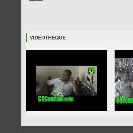
VIDÉOTHÈQUE