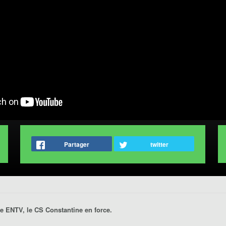
Partager
twitter
e ENTV, le CS Constantine en force.