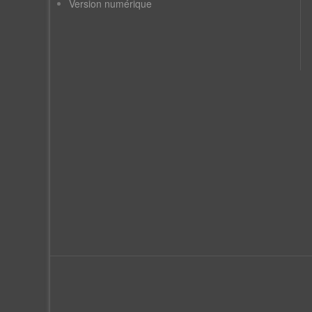
Version numérique