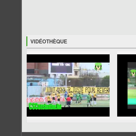
VIDÉOTHÈQUE