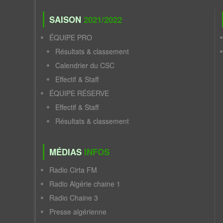
SAISON
2021/2022
ÉQUIPE PRO
Résultats & classement
Calendrier du CSC
Effectif & Staff
ÉQUIPE RÉSERVE
Effectif & Staff
Résultats & classement
MÉDIAS
INFOS
Radio Cirta FM
Radio Algérie chaine 1
Radio Chaine 3
Presse algérienne