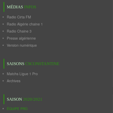
MÉDIAS
INFOS
Radio Cirta FM
Radio Algérie chaine 1
Radio Chaine 3
Presse algérienne
Version numérique
SAISONS
CSCONSTANTINE
Matchs Ligue 1 Pro
Archives
SAISON
2020/2021
ÉQUIPE PRO