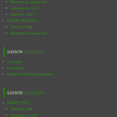
Résultats & classement
Calendrier du CSC
Effectif & Staff
ÉQUIPE RÉSERVE
Effectif & Staff
Résultats & classement
SAISON
2019/2020
Les clubs
Les stades
Effectif & Staff CSConstantine
SAISON
2022/2023
ÉQUIPE PRO
Effectif & Staff
Calendrier du CSC