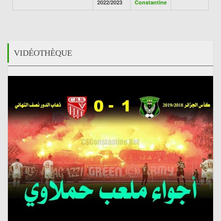
2022/2023
Constantine
VIDÉOTHÈQUE