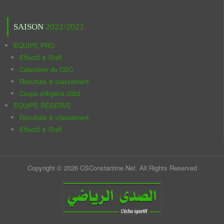
SAISON
2022/2023
ÉQUIPE PRO
Effectif & Staff
Calendrier du CSC
Résultats & classement
Coupe d'Algérie 2023
ÉQUIPE RÉSERVE
Résultats & classement
Effectif & Staff
Copyright © 2026 CSConstantine.Net. All Rights Reserved