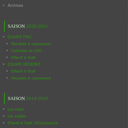
Archives
SAISON
2020/2021
ÉQUIPE PRO
Résultats & classement
Calendrier du CSC
Effectif & Staff
ÉQUIPE RÉSERVE
Effectif & Staff
Résultats & classement
SAISON
2019/2020
Les clubs
Les stades
Effectif & Staff CSConstantine