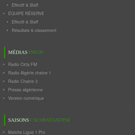
Effectif & Staff
ÉQUIPE RÉSERVE
Effectif & Staff
Résultats & classement
MÉDIAS
INFOS
Radio Cirta FM
Radio Algérie chaine 1
Radio Chaine 3
Presse algérienne
Version numérique
SAISONS
CSCONSTANTINE
Matchs Ligue 1 Pro