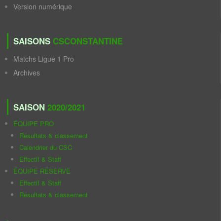
Version numérique
SAISONS
CSCONSTANTINE
Matchs Ligue 1 Pro
Archives
SAISON
2020/2021
ÉQUIPE PRO
Résultats & classement
Calendrier du CSC
Effectif & Staff
ÉQUIPE RÉSERVE
Effectif & Staff
Résultats & classement