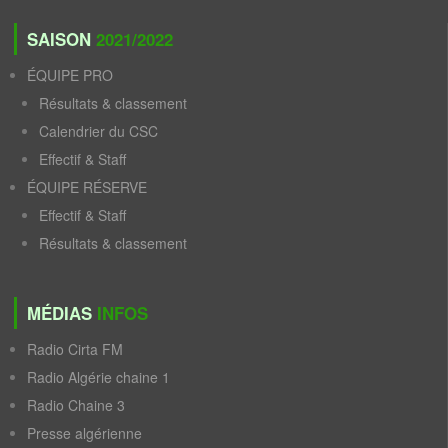
SAISON
2021/2022
ÉQUIPE PRO
Résultats & classement
Calendrier du CSC
Effectif & Staff
ÉQUIPE RÉSERVE
Effectif & Staff
Résultats & classement
MÉDIAS
INFOS
Radio Cirta FM
Radio Algérie chaine 1
Radio Chaine 3
Presse algérienne