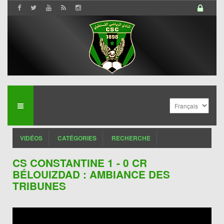
VIDÉOS
CATÉGORIES
RECHERCHE
CS CONSTANTINE 1 - 0 CR
BÉLOUIZDAD : AMBIANCE DES
TRIBUNES