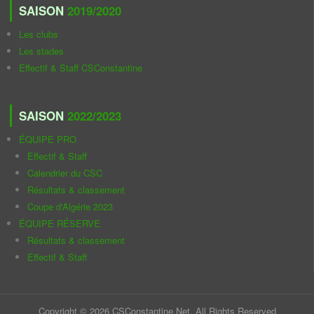
SAISON
2019/2020
Les clubs
Les stades
Effectif & Staff CSConstantine
SAISON
2022/2023
ÉQUIPE PRO
Effectif & Staff
Calendrier du CSC
Résultats & classement
Coupe d'Algérie 2023
ÉQUIPE RÉSERVE
Résultats & classement
Effectif & Staff
Copyright © 2026 CSConstantine.Net. All Rights Reserved