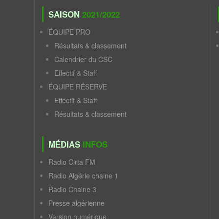
SAISON
2021/2022
ÉQUIPE PRO
Résultats & classement
Calendrier du CSC
Effectif & Staff
ÉQUIPE RÉSERVE
Effectif & Staff
Résultats & classement
MÉDIAS
INFOS
Radio Cirta FM
Radio Algérie chaine 1
Radio Chaine 3
Presse algérienne
Version numérique