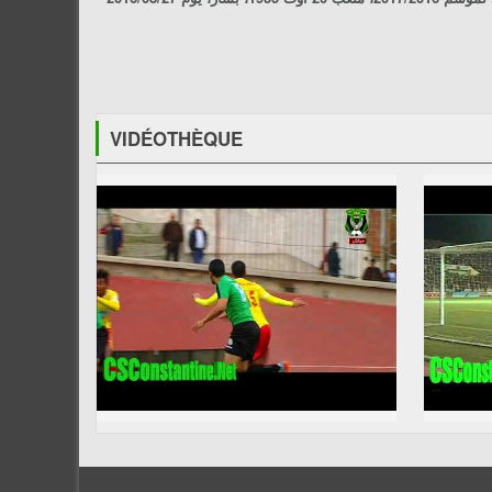
VIDÉOTHÈQUE