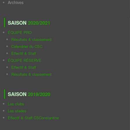
Archives
SAISON
2020/2021
ÉQUIPE PRO
Résultats & classement
Calendrier du CSC
Effectif & Staff
ÉQUIPE RÉSERVE
Effectif & Staff
Résultats & classement
SAISON
2019/2020
Les clubs
Les stades
Effectif & Staff CSConstantine