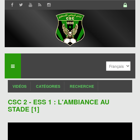
VIDÉOS
CATÉGORIES
RECHERCHE
CSC 2 - ESS 1 : L'AMBIANCE AU
STADE [1]