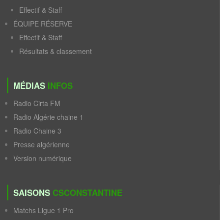
Effectif & Staff
ÉQUIPE RÉSERVE
Effectif & Staff
Résultats & classement
MÉDIAS
INFOS
Radio Cirta FM
Radio Algérie chaine 1
Radio Chaine 3
Presse algérienne
Version numérique
SAISONS
CSCONSTANTINE
Matchs Ligue 1 Pro