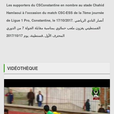
Les supporters du CSConstantine en nombre au stade Chahid
Hamlaoui à l'occasion du match
CSC-ESS
de la 7ème journée
de Ligue 1 Pro, Constantine, le 17/10/2017. أنصار النادي الرياضي
القسنطيني يغزون ملعب حملاوي بمناسبة مقابلة الجولة 7 من الدوري
المحترف الأول..قسنطينة، يوم 2017/10/17
VIDÉOTHÈQUE