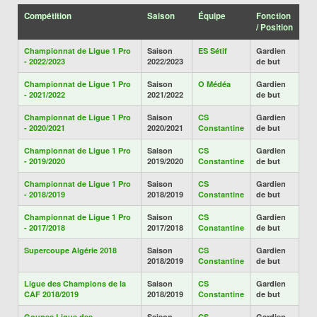
Compétition
Saison
Équipe
Fonction
/ Position
Championnat de Ligue 1 Pro
Saison
ES Sétif
Gardien
- 2022/2023
2022/2023
de but
Championnat de Ligue 1 Pro
Saison
O Médéa
Gardien
- 2021/2022
2021/2022
de but
Championnat de Ligue 1 Pro
Saison
CS
Gardien
- 2020/2021
2020/2021
Constantine
de but
Championnat de Ligue 1 Pro
Saison
CS
Gardien
- 2019/2020
2019/2020
Constantine
de but
Championnat de Ligue 1 Pro
Saison
CS
Gardien
- 2018/2019
2018/2019
Constantine
de but
Championnat de Ligue 1 Pro
Saison
CS
Gardien
- 2017/2018
2017/2018
Constantine
de but
Supercoupe Algérie 2018
Saison
CS
Gardien
2018/2019
Constantine
de but
Ligue des Champions de la
Saison
CS
Gardien
CAF 2018/2019
2018/2019
Constantine
de but
Goupes Ligue des
Saison
CS
Gardien