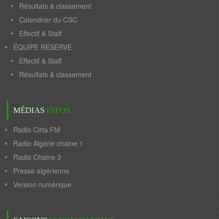
Résultats & classement
Calendrier du CSC
Effectif & Staff
ÉQUIPE RÉSERVE
Effectif & Staff
Résultats & classement
MÉDIAS
INFOS
Radio Cirta FM
Radio Algérie chaine 1
Radio Chaine 3
Presse algérienne
Version numérique