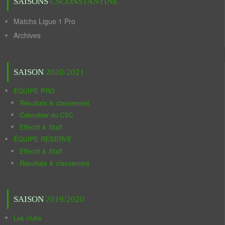
SAISONS
CSCONSTANTINE
Matchs Ligue 1 Pro
Archives
SAISON
2020/2021
ÉQUIPE PRO
Résultats & classement
Calendrier du CSC
Effectif & Staff
ÉQUIPE RÉSERVE
Effectif & Staff
Résultats & classement
SAISON
2019/2020
Les clubs