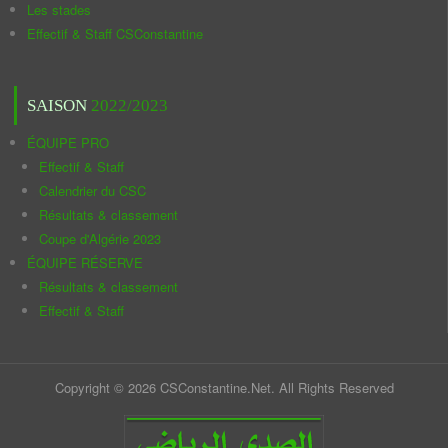
Les stades
Effectif & Staff CSConstantine
SAISON
2022/2023
ÉQUIPE PRO
Effectif & Staff
Calendrier du CSC
Résultats & classement
Coupe d'Algérie 2023
ÉQUIPE RÉSERVE
Résultats & classement
Effectif & Staff
Copyright © 2026 CSConstantine.Net. All Rights Reserved