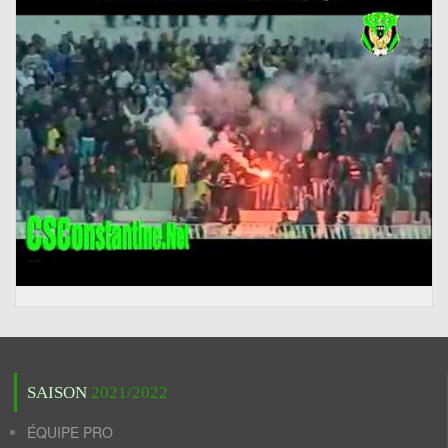
SAISON
2021/2022
ÉQUIPE PRO