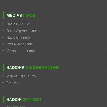
MÉDIAS
INFOS
Radio Cirta FM
Radio Algérie chaine 1
Radio Chaine 3
Presse algérienne
Version numérique
SAISONS
CSCONSTANTINE
Matchs Ligue 1 Pro
Archives
SAISON
2020/2021