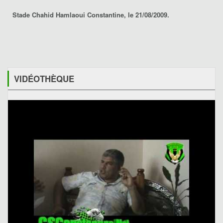
Stade Chahid Hamlaoui Constantine, le 21/08/2009.
VIDÉOTHÈQUE