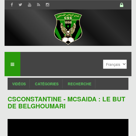
VIDÉOS
CATÉGORIES
RECHERCHE
CSCONSTANTINE - MCSAIDA : LE BUT
DE BELGHOUMARI