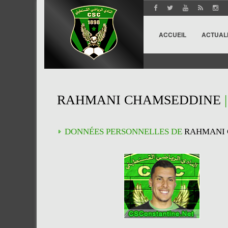
ACCUEIL
ACTUAL
RAHMANI CHAMSEDDINE
DONNÉES PERSONNELLES DE
RAHMANI