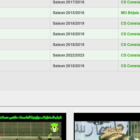
Saison 2017/2018
CS Consta
Saison 2015/2016
MO Béjaia
Saison 2018/2019
CS Consta
Saison 2018/2019
CS Consta
Saison 2018/2019
CS Consta
Saison 2022/2023
CS Consta
Saison 2018/2019
CS Consta