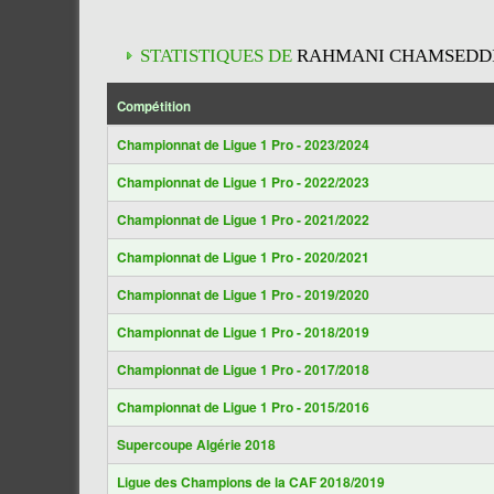
STATISTIQUES DE
RAHMANI CHAMSEDD
Compétition
Championnat de Ligue 1 Pro - 2023/2024
Championnat de Ligue 1 Pro - 2022/2023
Championnat de Ligue 1 Pro - 2021/2022
Championnat de Ligue 1 Pro - 2020/2021
Championnat de Ligue 1 Pro - 2019/2020
Championnat de Ligue 1 Pro - 2018/2019
Championnat de Ligue 1 Pro - 2017/2018
Championnat de Ligue 1 Pro - 2015/2016
Supercoupe Algérie 2018
Ligue des Champions de la CAF 2018/2019