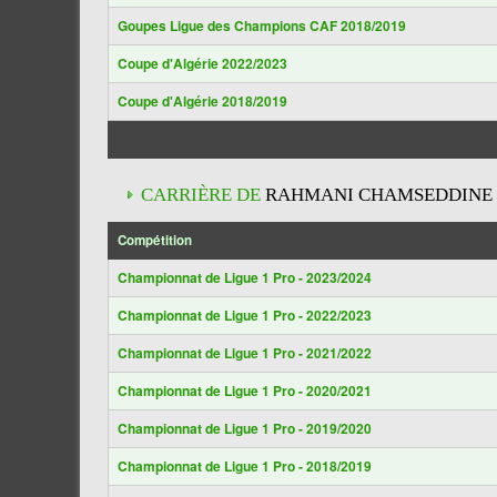
Goupes Ligue des Champions CAF 2018/2019
Coupe d'Algérie 2022/2023
Coupe d'Algérie 2018/2019
CARRIÈRE DE
RAHMANI CHAMSEDDINE
Compétition
Championnat de Ligue 1 Pro - 2023/2024
Championnat de Ligue 1 Pro - 2022/2023
Championnat de Ligue 1 Pro - 2021/2022
Championnat de Ligue 1 Pro - 2020/2021
Championnat de Ligue 1 Pro - 2019/2020
Championnat de Ligue 1 Pro - 2018/2019