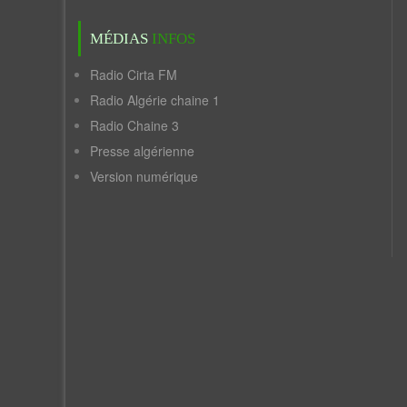
MÉDIAS
INFOS
Radio Cirta FM
Radio Algérie chaine 1
Radio Chaine 3
Presse algérienne
Version numérique