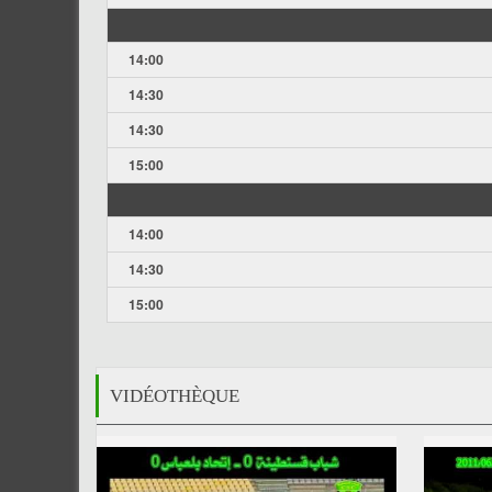
14:00
14:30
14:30
15:00
14:00
14:30
15:00
VIDÉOTHÈQUE