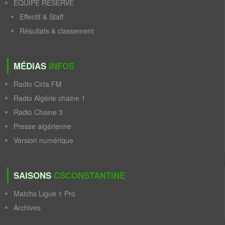
ÉQUIPE RÉSERVE
Effectif & Staff
Résultats & classement
MÉDIAS
INFOS
Radio Cirta FM
Radio Algérie chaine 1
Radio Chaine 3
Presse algérienne
Version numérique
SAISONS
CSCONSTANTINE
Matchs Ligue 1 Pro
Archives