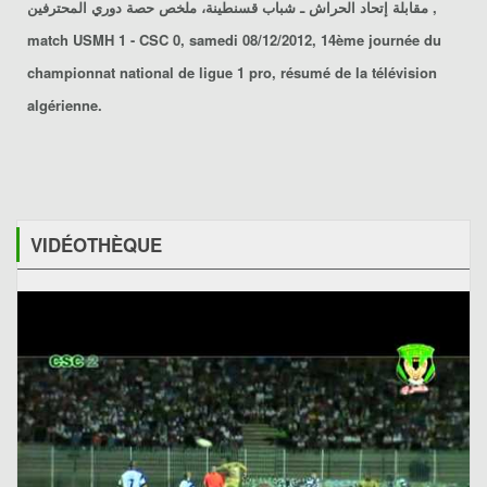
مقابلة إتحاد الحراش ـ شباب قسنطينة، ملخص حصة دوري المحترفين ,
match USMH 1 - CSC 0, samedi 08/12/2012, 14ème journée du
championnat national de ligue 1 pro, résumé de la télévision
algérienne.
VIDÉOTHÈQUE