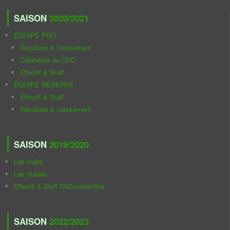
SAISON
2020/2021
ÉQUIPE PRO
Résultats & classement
Calendrier du CSC
Effectif & Staff
ÉQUIPE RÉSERVE
Effectif & Staff
Résultats & classement
SAISON
2019/2020
Les clubs
Les stades
Effectif & Staff CSConstantine
SAISON
2022/2023