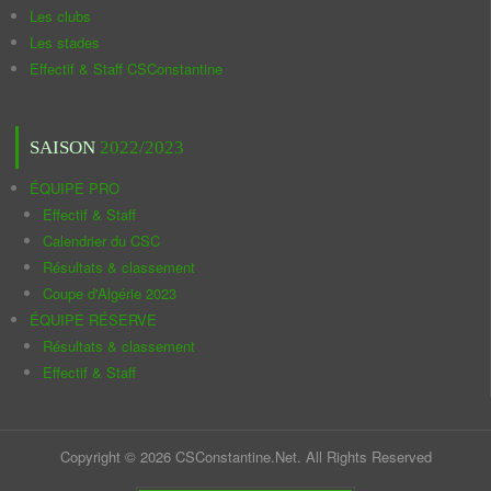
Les clubs
Les stades
Effectif & Staff CSConstantine
SAISON
2022/2023
ÉQUIPE PRO
Effectif & Staff
Calendrier du CSC
Résultats & classement
Coupe d'Algérie 2023
ÉQUIPE RÉSERVE
Résultats & classement
Effectif & Staff
Copyright © 2026 CSConstantine.Net. All Rights Reserved