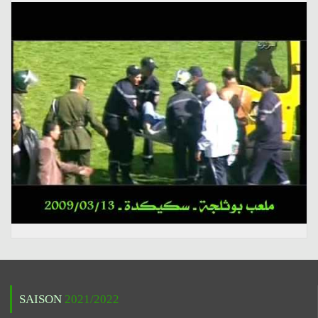
SAISON
2021/2022