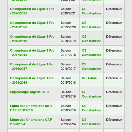
Championnat de Ligue 1 Pro
Saison
CS
Défenseur
- 2020/2021
2020/2021
Constantine
Championnat de Ligue 1 Pro
Saison
CS
Défenseur
- 2019/2020
2019/2020
Constantine
Championnat de Ligue 1 Pro
Saison
CS
Défenseur
- 2018/2019
2018/2019
Constantine
Championnat de Ligue 1 Pro
Saison
CS
Défenseur
- 2017/2018
2017/2018
Constantine
Championnat de Ligue 1 Pro
Saison
CS
Défenseur
- 2016/2017
2016/2017
Constantine
Championnat de Ligue 1 Pro
Saison
RC Arbaa
Défenseur
- 2015/2016
2015/2016
Supercoupe Algérie 2018
Saison
CS
Défenseur
2018/2019
Constantine
Ligue des Champions de la
Saison
CS
Défenseur
CAF 2018/2019
2018/2019
Constantine
Ligue des Champions CAF
Saison
CS
Défenseur
2023/2024
2023/2024
Constantine