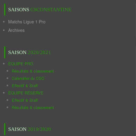
SAISONS
CSCONSTANTINE
Matchs Ligue 1 Pro
Archives
SAISON
2020/2021
ÉQUIPE PRO
Résultats & classement
Calendrier du CSC
Effectif & Staff
ÉQUIPE RÉSERVE
Effectif & Staff
Résultats & classement
SAISON
2019/2020