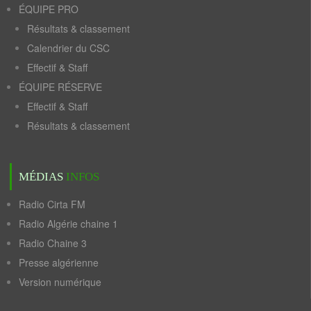
ÉQUIPE PRO
Résultats & classement
Calendrier du CSC
Effectif & Staff
ÉQUIPE RÉSERVE
Effectif & Staff
Résultats & classement
MÉDIAS
INFOS
Radio Cirta FM
Radio Algérie chaine 1
Radio Chaine 3
Presse algérienne
Version numérique