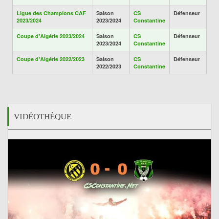
Ligue des Champions CAF
Saison
CS
Défenseur
2023/2024
2023/2024
Constantine
Coupe d'Algérie 2023/2024
Saison
CS
Défenseur
2023/2024
Constantine
Coupe d'Algérie 2022/2023
Saison
CS
Défenseur
2022/2023
Constantine
VIDÉOTHÈQUE