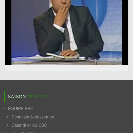
SAISON
2021/2022
ÉQUIPE PRO
Résultats & classement
Calendrier du CSC