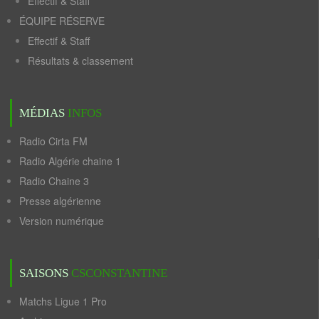
Effectif & Staff
ÉQUIPE RÉSERVE
Effectif & Staff
Résultats & classement
MÉDIAS
INFOS
Radio Cirta FM
Radio Algérie chaine 1
Radio Chaine 3
Presse algérienne
Version numérique
SAISONS
CSCONSTANTINE
Matchs Ligue 1 Pro