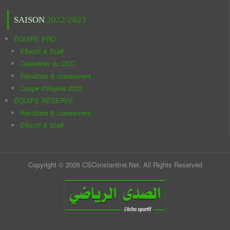
SAISON
2022/2023
ÉQUIPE PRO
Effectif & Staff
Calendrier du CSC
Résultats & classement
Coupe d'Algérie 2023
ÉQUIPE RÉSERVE
Résultats & classement
Effectif & Staff
Copyright © 2026 CSConstantine.Net. All Rights Reserved