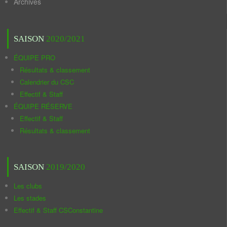
Archives
SAISON
2020/2021
ÉQUIPE PRO
Résultats & classement
Calendrier du CSC
Effectif & Staff
ÉQUIPE RÉSERVE
Effectif & Staff
Résultats & classement
SAISON
2019/2020
Les clubs
Les stades
Effectif & Staff CSConstantine