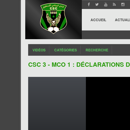
ACCUEIL
ACTUAL
VIDÉOS
CATÉGORIES
RECHERCHE
CSC 3 - MCO 1 : DÉCLARATIONS