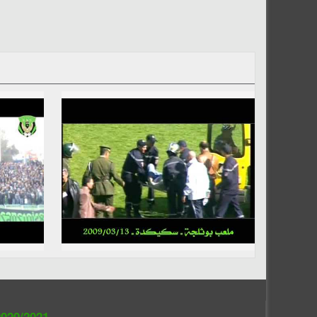
020/2021