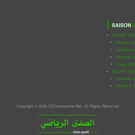
SAISON
2
ÉQUIPE PR
Effectif & S
Calendrier
Résultats 
Coupe d'Al
ÉQUIPE RÉ
Résultats 
Effectif & S
Copyright © 2026 CSConstantine.Net. All Rights Reserved