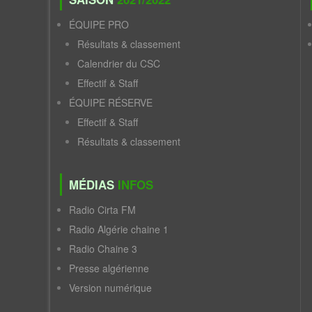
ÉQUIPE PRO
Résultats & classement
Calendrier du CSC
Effectif & Staff
ÉQUIPE RÉSERVE
Effectif & Staff
Résultats & classement
MÉDIAS
INFOS
Radio Cirta FM
Radio Algérie chaine 1
Radio Chaine 3
Presse algérienne
Version numérique