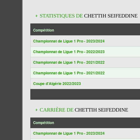
STATISTIQUES DE
CHETTIH SEIFEDDINE
Compétition
Championnat de Ligue 1 Pro - 2023/2024
Championnat de Ligue 1 Pro - 2022/2023
Championnat de Ligue 1 Pro - 2021/2022
Championnat de Ligue 1 Pro - 2021/2022
Coupe d'Algérie 2022/2023
CARRIÈRE DE
CHETTIH SEIFEDDINE
Compétition
Championnat de Ligue 1 Pro - 2023/2024