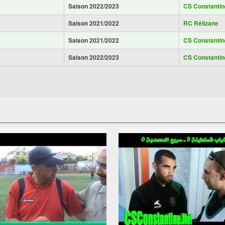
Saison 2022/2023
CS Constantin
Saison 2021/2022
RC Rélizane
Saison 2021/2022
CS Constantin
Saison 2022/2023
CS Constantin