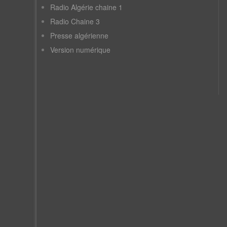
Radio Algérie chaine 1
Radio Chaine 3
Presse algérienne
Version numérique