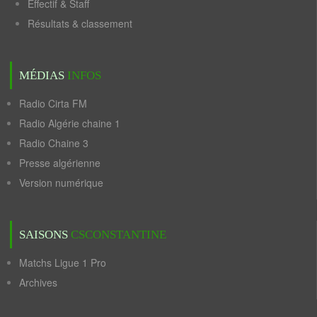
Effectif & Staff
Résultats & classement
MÉDIAS
INFOS
Radio Cirta FM
Radio Algérie chaine 1
Radio Chaine 3
Presse algérienne
Version numérique
SAISONS
CSCONSTANTINE
Matchs Ligue 1 Pro
Archives