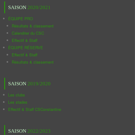
SAISON
2020/2021
ÉQUIPE PRO
Résultats & classement
Calendrier du CSC
Effectif & Staff
ÉQUIPE RÉSERVE
Effectif & Staff
Résultats & classement
SAISON
2019/2020
Les clubs
Les stades
Effectif & Staff CSConstantine
SAISON
2022/2023