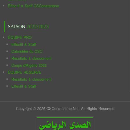
Effectif & Staff CSConstantine
SAISON
2022/2023
ÉQUIPE PRO
Effectif & Staff
Calendrier du CSC
Résultats & classement
Coupe d'Algérie 2023
ÉQUIPE RÉSERVE
Résultats & classement
Effectif & Staff
Copyright © 2026 CSConstantine.Net. All Rights Reserved