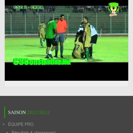
SAISON
2021/2022
ÉQUIPE PRO
Résultats & classement