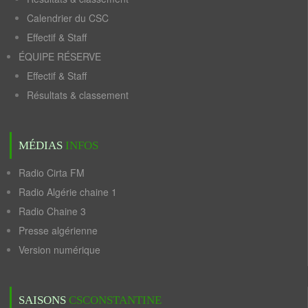
Calendrier du CSC
Effectif & Staff
ÉQUIPE RÉSERVE
Effectif & Staff
Résultats & classement
MÉDIAS
INFOS
Radio Cirta FM
Radio Algérie chaine 1
Radio Chaine 3
Presse algérienne
Version numérique
SAISONS
CSCONSTANTINE