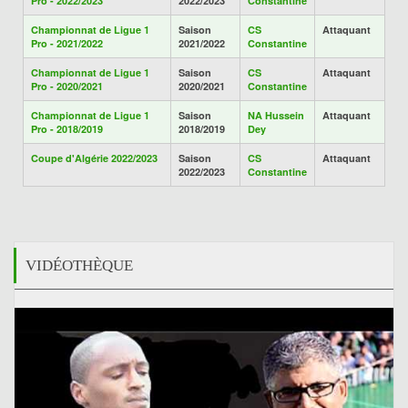
Pro - 2022/2023
2022/2023
Constantine
Championnat de Ligue 1
Saison
CS
Attaquant
Pro - 2021/2022
2021/2022
Constantine
Championnat de Ligue 1
Saison
CS
Attaquant
Pro - 2020/2021
2020/2021
Constantine
Championnat de Ligue 1
Saison
NA Hussein
Attaquant
Pro - 2018/2019
2018/2019
Dey
Coupe d'Algérie 2022/2023
Saison
CS
Attaquant
2022/2023
Constantine
VIDÉOTHÈQUE