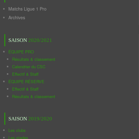
Matchs Ligue 1 Pro
Archives
SAISON
2020/2021
ÉQUIPE PRO
Résultats & classement
Calendrier du CSC
Effectif & Staff
ÉQUIPE RÉSERVE
Effectif & Staff
Résultats & classement
SAISON
2019/2020
Les clubs
Les stades