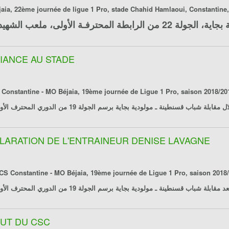
aia
, 22ème journée de ligue 1 Pro, stade Chahid Hamlaoui, Constantine, 
 بجاية
، الجولة 22 من الرابطة المحترفـة الأولى، ملعب الشهيد حملاوي، قسنطينة، يوم السبت 07 مارس 2015
BIANCE AU STADE
 Constantine - MO Béjaia
, 19ème journée de Ligue 1 Pro, saison 2018/20
27/01/2019.ة
شباب قسنطينة ـ مولودية بجاية
برسم الجولة 19 من الدوري المحترف الأول، ملعب الشهيد حملاوي، قسنطينة، يوم 2019/01/27
ÉCLARATION DE L'ENTRAINEUR DENISE LAVAGNE
CS Constantine - MO Béjaia
, 19ème journée de Ligue 1 Pro, saison 2018
27/01/2019.ة
شباب قسنطينة ـ مولودية بجاية
برسم الجولة 19 من الدوري المحترف الأول، ملعب الشهيد حملاوي، قسنطينة، يوم 2019/01/27
 BUT DU CSC