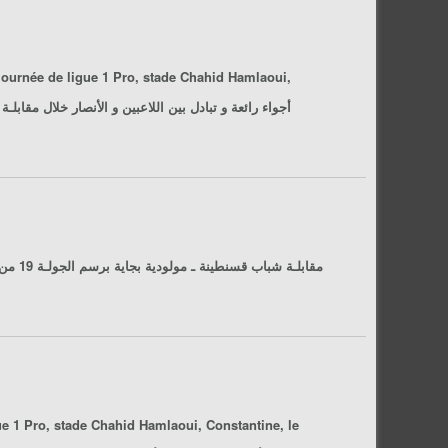
ournée de ligue 1 Pro, stade Chahid Hamlaoui,
e 1 Pro, stade Chahid Hamlaoui, Constantine, le