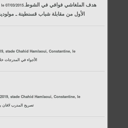
هدف الملغاشي فوافي في الشوط
le 07/03/2015.
الأول من مقابلة
شباب قسنطينة ـ مولودية
19, stade Chahid Hamlaoui, Constantine, le
الأجواء في المدرجات خلال مقابل
/2019, stade Chahid Hamlaoui, Constantine, le
تصريح المدرب لافان بعد مقابل