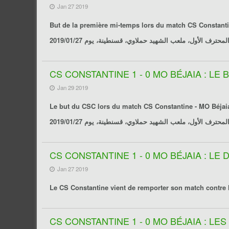
Jan 27 2019
But de la première mi-temps lors du match
CS Constanti
CS CONSTANTINE 1 - 0 MO BÉJAIA : LE
Jan 29 2019
Le but du CSC lors du match
CS Constantine - MO Béjai
CS CONSTANTINE 1 - 0 MO BÉJAIA : LE
Jan 27 2019
Le
CS Constantine
vient de remporter son match contre 
CS CONSTANTINE 1 - 0 MO BÉJAIA : LE