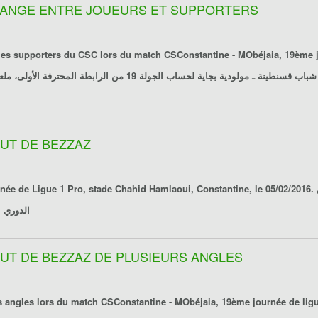
ÉCHANGE ENTRE JOUEURS ET SUPPORTERS
les supporters du CSC lors du match CSConstantine - MObéjaia, 19ème j
 BUT DE BEZZAZ
 Chahid Hamlaoui, Constantine, le 05/02/2016. مقابلـة شباب قسنطينة ـ مولودية بجاية برسم الجولـة 19 من
الدوري ال
E BUT DE BEZZAZ DE PLUSIEURS ANGLES
rs angles lors du match CSConstantine - MObéjaia, 19ème journée de ligu