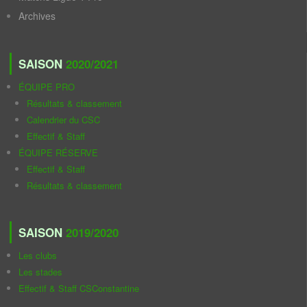
Archives
SAISON
2020/2021
ÉQUIPE PRO
Résultats & classement
Calendrier du CSC
Effectif & Staff
ÉQUIPE RÉSERVE
Effectif & Staff
Résultats & classement
SAISON
2019/2020
Les clubs
Les stades
Effectif & Staff CSConstantine