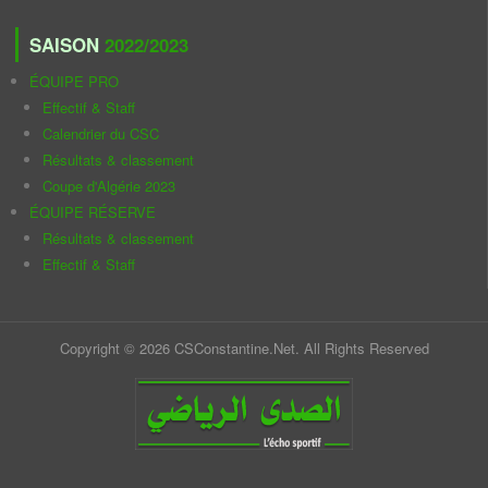
SAISON
2022/2023
ÉQUIPE PRO
Effectif & Staff
Calendrier du CSC
Résultats & classement
Coupe d'Algérie 2023
ÉQUIPE RÉSERVE
Résultats & classement
Effectif & Staff
Copyright © 2026 CSConstantine.Net. All Rights Reserved