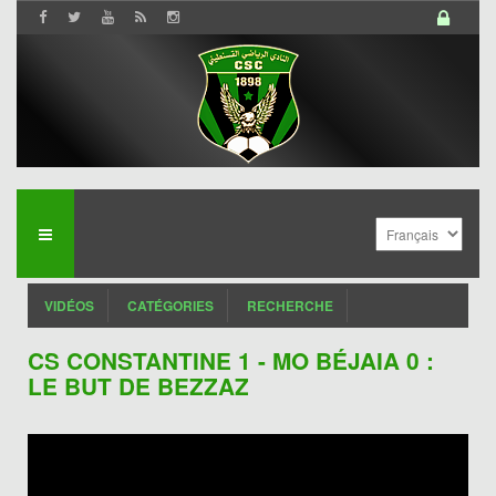
VIDÉOS
CATÉGORIES
RECHERCHE
CS CONSTANTINE 1 - MO BÉJAIA 0 :
LE BUT DE BEZZAZ