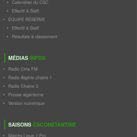
Calendrier du CSC
Effectif & Staff
ÉQUIPE RÉSERVE
Effectif & Staff
Résultats & classement
MÉDIAS
INFOS
Radio Cirta FM
Radio Algérie chaine 1
Radio Chaine 3
Presse algérienne
Version numérique
SAISONS
CSCONSTANTINE
Matchs Ligue 1 Pro