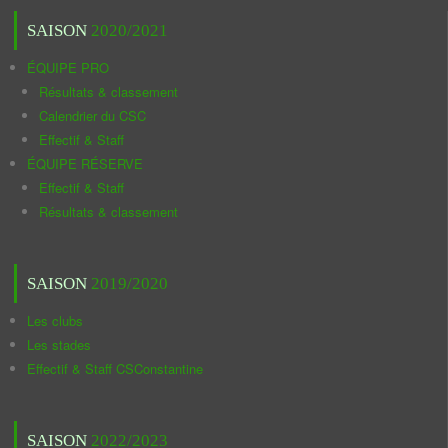
SAISON
2020/2021
ÉQUIPE PRO
Résultats & classement
Calendrier du CSC
Effectif & Staff
ÉQUIPE RÉSERVE
Effectif & Staff
Résultats & classement
SAISON
2019/2020
Les clubs
Les stades
Effectif & Staff CSConstantine
SAISON
2022/2023