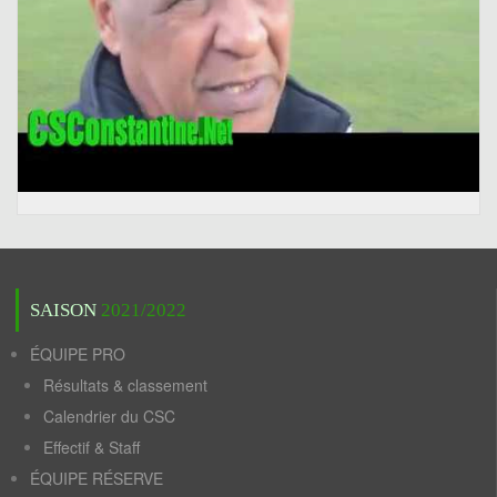
SAISON
2021/2022
ÉQUIPE PRO
Résultats & classement
Calendrier du CSC
Effectif & Staff
ÉQUIPE RÉSERVE