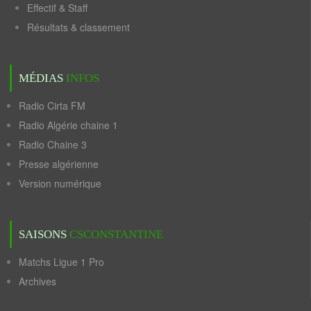
Effectif & Staff
Résultats & classement
MÉDIAS
INFOS
Radio Cirta FM
Radio Algérie chaine 1
Radio Chaine 3
Presse algérienne
Version numérique
SAISONS
CSCONSTANTINE
Matchs Ligue 1 Pro
Archives