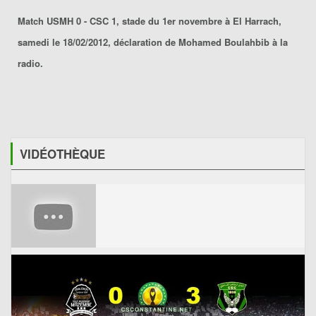
Match USMH 0 - CSC 1, stade du 1er novembre à El Harrach,
samedi le 18/02/2012, déclaration de Mohamed Boulahbib à la
radio.
VIDÉOTHÈQUE