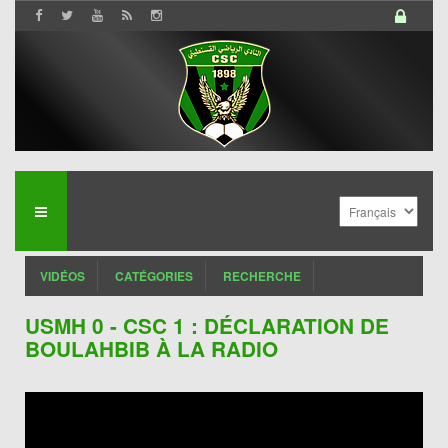
VIDÉOS
CATÉGORIES
RECHERCHE
USMH 0 - CSC 1 : DÉCLARATION DE
BOULAHBIB À LA RADIO