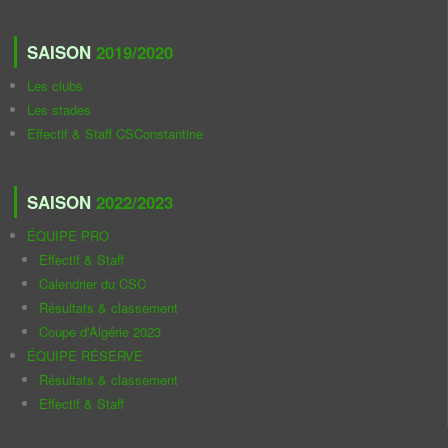
SAISON
2019/2020
Les clubs
Les stades
Effectif & Staff CSConstantine
SAISON
2022/2023
ÉQUIPE PRO
Effectif & Staff
Calendrier du CSC
Résultats & classement
Coupe d'Algérie 2023
ÉQUIPE RÉSERVE
Résultats & classement
Effectif & Staff