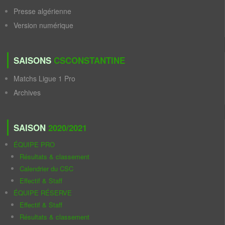
Presse algérienne
Version numérique
SAISONS
CSCONSTANTINE
Matchs Ligue 1 Pro
Archives
SAISON
2020/2021
ÉQUIPE PRO
Résultats & classement
Calendrier du CSC
Effectif & Staff
ÉQUIPE RÉSERVE
Effectif & Staff
Résultats & classement