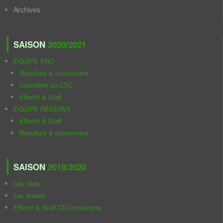
Archives
SAISON
2020/2021
ÉQUIPE PRO
Résultats & classement
Calendrier du CSC
Effectif & Staff
ÉQUIPE RÉSERVE
Effectif & Staff
Résultats & classement
SAISON
2019/2020
Les clubs
Les stades
Effectif & Staff CSConstantine