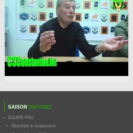
SAISON
2021/2022
ÉQUIPE PRO
Résultats & classement