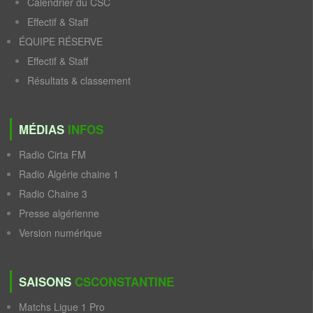
Calendrier du CSC
Effectif & Staff
ÉQUIPE RÉSERVE
Effectif & Staff
Résultats & classement
MÉDIAS
INFOS
Radio Cirta FM
Radio Algérie chaine 1
Radio Chaine 3
Presse algérienne
Version numérique
SAISONS
CSCONSTANTINE
Matchs Ligue 1 Pro