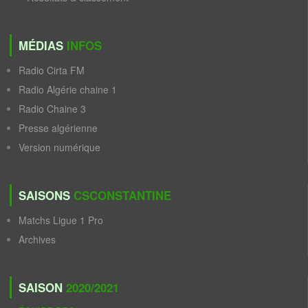
MÉDIAS
INFOS
Radio Cirta FM
Radio Algérie chaine 1
Radio Chaine 3
Presse algérienne
Version numérique
SAISONS
CSCONSTANTINE
Matchs Ligue 1 Pro
Archives
SAISON
2020/2021