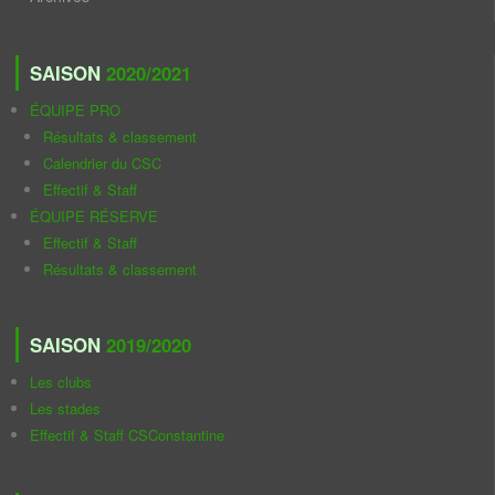
SAISON
2020/2021
ÉQUIPE PRO
Résultats & classement
Calendrier du CSC
Effectif & Staff
ÉQUIPE RÉSERVE
Effectif & Staff
Résultats & classement
SAISON
2019/2020
Les clubs
Les stades
Effectif & Staff CSConstantine