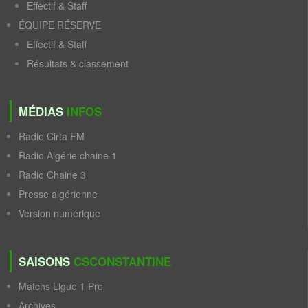
Effectif & Staff
ÉQUIPE RÉSERVE
Effectif & Staff
Résultats & classement
MÉDIAS
INFOS
Radio Cirta FM
Radio Algérie chaine 1
Radio Chaine 3
Presse algérienne
Version numérique
SAISONS
CSCONSTANTINE
Matchs Ligue 1 Pro
Archives