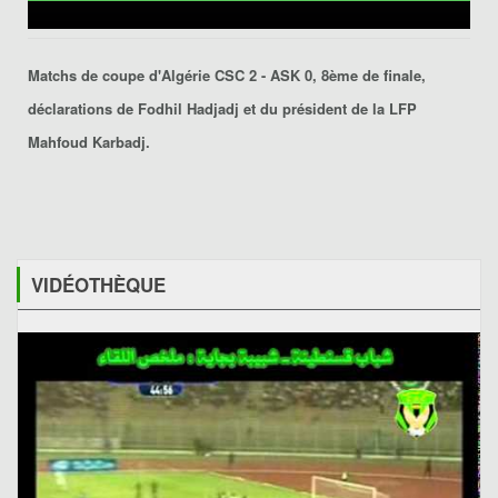
Matchs de coupe d'Algérie CSC 2 - ASK 0, 8ème de finale,
déclarations de Fodhil Hadjadj et du président de la LFP
Mahfoud Karbadj.
VIDÉOTHÈQUE