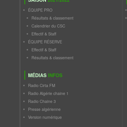
ÉQUIPE PRO
Résultats & classement
Calendrier du CSC
Effectif & Staff
ÉQUIPE RÉSERVE
Effectif & Staff
Résultats & classement
MÉDIAS
INFOS
Radio Cirta FM
Radio Algérie chaine 1
Radio Chaine 3
Presse algérienne
Version numérique