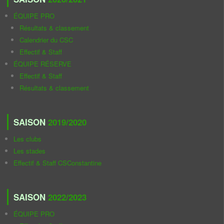
ÉQUIPE PRO
Résultats & classement
Calendrier du CSC
Effectif & Staff
ÉQUIPE RÉSERVE
Effectif & Staff
Résultats & classement
SAISON
2019/2020
Les clubs
Les stades
Effectif & Staff CSConstantine
SAISON
2022/2023
ÉQUIPE PRO