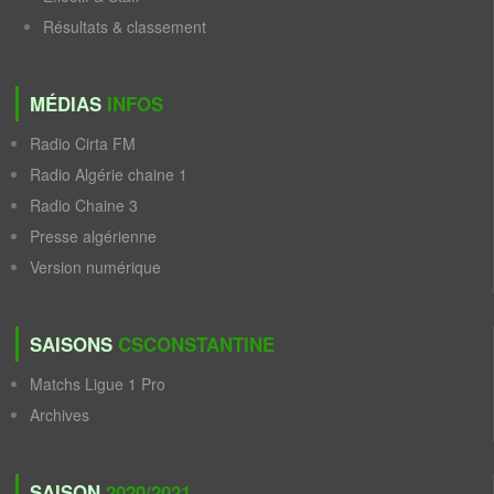
Résultats & classement
MÉDIAS
INFOS
Radio Cirta FM
Radio Algérie chaine 1
Radio Chaine 3
Presse algérienne
Version numérique
SAISONS
CSCONSTANTINE
Matchs Ligue 1 Pro
Archives
SAISON
2020/2021