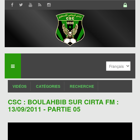
VIDÉOS
CATÉGORIES
RECHERCHE
CSC : BOULAHBIB SUR CIRTA FM :
13/09/2011 - PARTIE 05