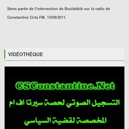
5ème partie de l'intervention de Boulahbib sur la radio de
Constantine Cirta FM. 13/09/2011.
VIDÉOTHÈQUE