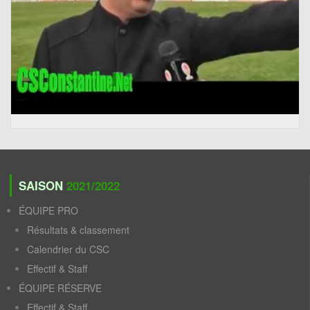
SAISON
2021/2022
ÉQUIPE PRO
Résultats & classement
Calendrier du CSC
Effectif & Staff
ÉQUIPE RÉSERVE
Effectif & Staff