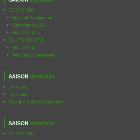
ÉQUIPE PRO
Résultats & classement
Calendrier du CSC
Effectif & Staff
ÉQUIPE RÉSERVE
Effectif & Staff
Résultats & classement
SAISON
2019/2020
Les clubs
Les stades
Effectif & Staff CSConstantine
SAISON
2022/2023
ÉQUIPE PRO