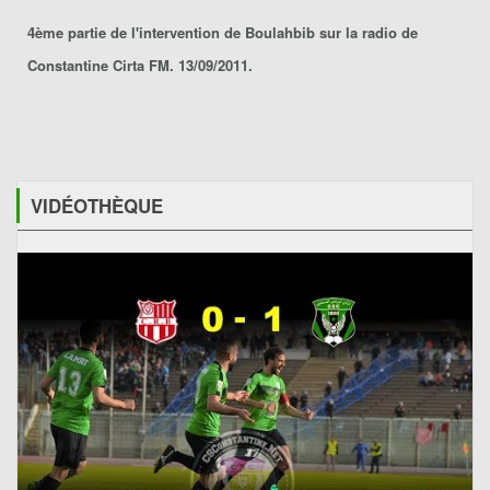
4ème partie de l'intervention de Boulahbib sur la radio de
Constantine Cirta FM. 13/09/2011.
VIDÉOTHÈQUE