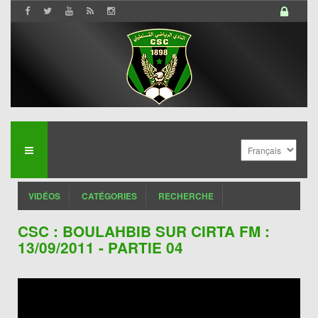
VIDÉOS
CATÉGORIES
RECHERCHE
CSC : BOULAHBIB SUR CIRTA FM :
13/09/2011 - PARTIE 04