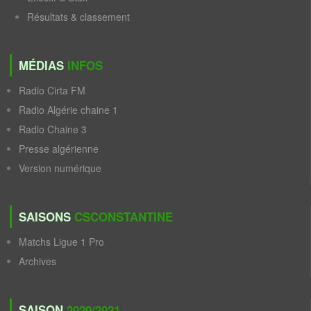
Résultats & classement
MÉDIAS
INFOS
Radio Cirta FM
Radio Algérie chaine 1
Radio Chaine 3
Presse algérienne
Version numérique
SAISONS
CSCONSTANTINE
Matchs Ligue 1 Pro
Archives
SAISON
2020/2021