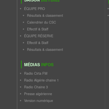
ÉQUIPE PRO
Résultats & classement
Calendrier du CSC
Effectif & Staff
ÉQUIPE RÉSERVE
Effectif & Staff
Résultats & classement
MÉDIAS
INFOS
Radio Cirta FM
Radio Algérie chaine 1
Radio Chaine 3
Presse algérienne
Version numérique