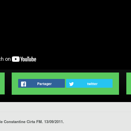
Partager
twitter
de Constantine Cirta FM. 13/09/2011.