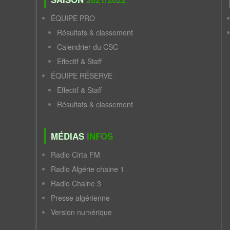
ÉQUIPE PRO
Résultats & classement
Calendrier du CSC
Effectif & Staff
ÉQUIPE RÉSERVE
Effectif & Staff
Résultats & classement
MÉDIAS
INFOS
Radio Cirta FM
Radio Algérie chaine 1
Radio Chaine 3
Presse algérienne
Version numérique