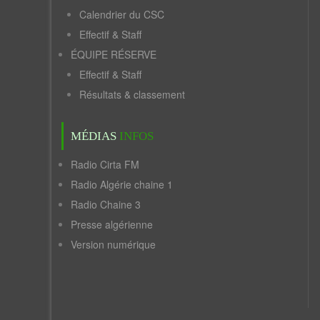
Calendrier du CSC
Effectif & Staff
ÉQUIPE RÉSERVE
Effectif & Staff
Résultats & classement
MÉDIAS
INFOS
Radio Cirta FM
Radio Algérie chaine 1
Radio Chaine 3
Presse algérienne
Version numérique