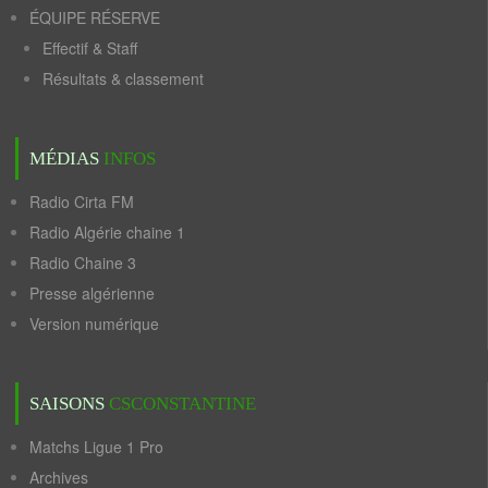
ÉQUIPE RÉSERVE
Effectif & Staff
Résultats & classement
MÉDIAS
INFOS
Radio Cirta FM
Radio Algérie chaine 1
Radio Chaine 3
Presse algérienne
Version numérique
SAISONS
CSCONSTANTINE
Matchs Ligue 1 Pro
Archives