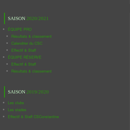
SAISON
2020/2021
ÉQUIPE PRO
Résultats & classement
Calendrier du CSC
Effectif & Staff
ÉQUIPE RÉSERVE
Effectif & Staff
Résultats & classement
SAISON
2019/2020
Les clubs
Les stades
Effectif & Staff CSConstantine