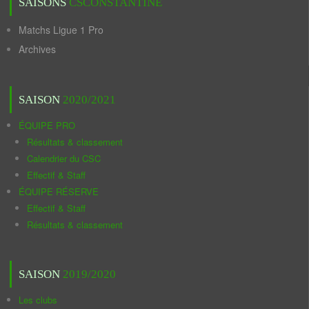
SAISONS
CSCONSTANTINE
Matchs Ligue 1 Pro
Archives
SAISON
2020/2021
ÉQUIPE PRO
Résultats & classement
Calendrier du CSC
Effectif & Staff
ÉQUIPE RÉSERVE
Effectif & Staff
Résultats & classement
SAISON
2019/2020
Les clubs