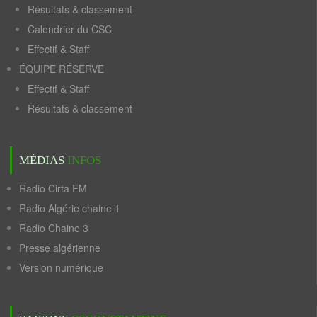
Résultats & classement
Calendrier du CSC
Effectif & Staff
ÉQUIPE RÉSERVE
Effectif & Staff
Résultats & classement
MÉDIAS
INFOS
Radio Cirta FM
Radio Algérie chaine 1
Radio Chaine 3
Presse algérienne
Version numérique