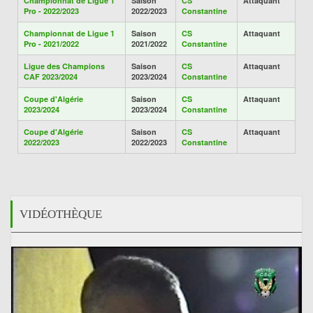
Championnat de Ligue 1
Saison
CS
Attaquant
Pro - 2022/2023
2022/2023
Constantine
Championnat de Ligue 1
Saison
CS
Attaquant
Pro - 2021/2022
2021/2022
Constantine
Ligue des Champions
Saison
CS
Attaquant
CAF 2023/2024
2023/2024
Constantine
Coupe d'Algérie
Saison
CS
Attaquant
2023/2024
2023/2024
Constantine
Coupe d'Algérie
Saison
CS
Attaquant
2022/2023
2022/2023
Constantine
VIDÉOTHÈQUE