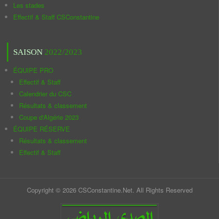
Les stades
Effectif & Staff CSConstantine
SAISON
2022/2023
ÉQUIPE PRO
Effectif & Staff
Calendrier du CSC
Résultats & classement
Coupe d'Algérie 2023
ÉQUIPE RÉSERVE
Résultats & classement
Effectif & Staff
Copyright © 2026 CSConstantine.Net. All Rights Reserved