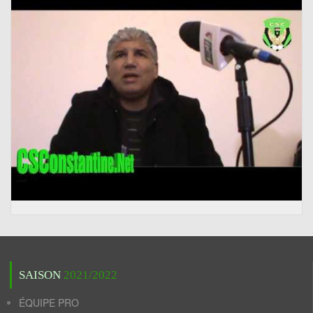
SAISON
2021/2022
ÉQUIPE PRO