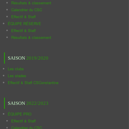
Résultats & classement
Calendrier du CSC
Effectif & Staff
ÉQUIPE RÉSERVE
Effectif & Staff
Résultats & classement
SAISON
2019/2020
Les clubs
Les stades
Effectif & Staff CSConstantine
SAISON
2022/2023
ÉQUIPE PRO
Effectif & Staff
Calendrier du CSC