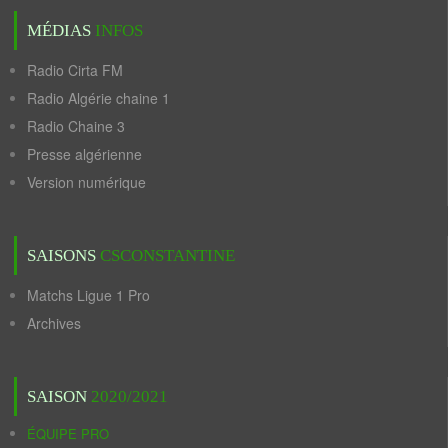
MÉDIAS
INFOS
Radio Cirta FM
Radio Algérie chaine 1
Radio Chaine 3
Presse algérienne
Version numérique
SAISONS
CSCONSTANTINE
Matchs Ligue 1 Pro
Archives
SAISON
2020/2021
ÉQUIPE PRO